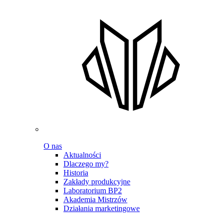
O nas
Aktualności
Dlaczego my?
Historia
Zakłady produkcyjne
Laboratorium BP2
Akademia Mistrzów
Działania marketingowe