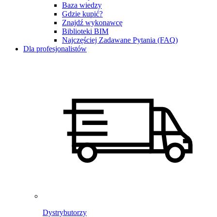
Baza wiedzy
Gdzie kupić?
Znajdź wykonawcę
Biblioteki BIM
Najczęściej Zadawane Pytania (FAQ)
Dla profesjonalistów
Dystrybutorzy