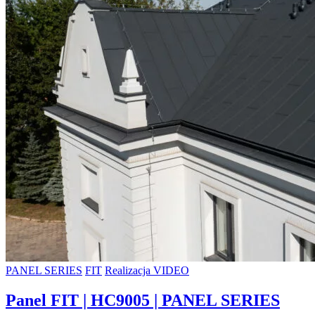
PANEL SERIES
FIT
Realizacja VIDEO
Panel FIT | HC9005 | PANEL SERIES