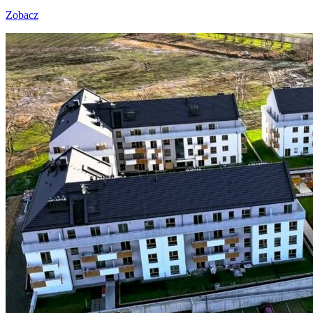
Zobacz