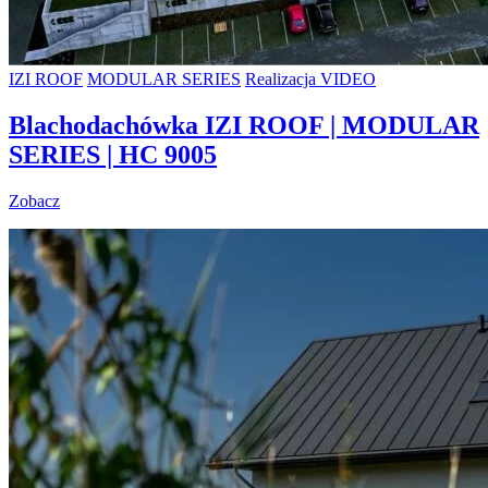
IZI ROOF
MODULAR SERIES
Realizacja VIDEO
Blachodachówka IZI ROOF | MODULAR
SERIES | HC 9005
Zobacz