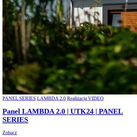
PANEL SERIES
LAMBDA 2.0
Realizacja VIDEO
Panel LAMBDA 2.0 | UTK24 | PANEL
SERIES
Zobacz