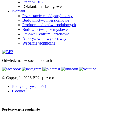
Praca w BP2
Działania marketingowe
Kontakt
Przedstawiciele / dystrybutorzy
Budownictwo mieszkaniowe
Producenci domów modułowych
Budownictwo przemysłowe
Stalowe Centrum Serwisowe
Autoryzowani wykonawcy
Wsparcie techniczne
Odwiedź nas w social mediach
© Copyright 2026 BP2 sp. z o.o.
Polityka prywatności
Cookies
Porównywarka produktów