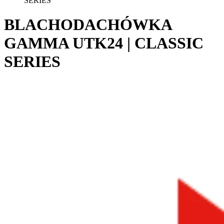
SERIES
BLACHODACHÓWKA
GAMMA UTK24 | CLASSIC
SERIES