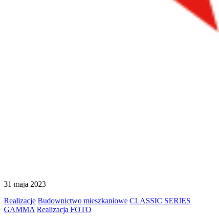
31 maja 2023
Realizacje
Budownictwo mieszkaniowe
CLASSIC SERIES
GAMMA
Realizacja FOTO