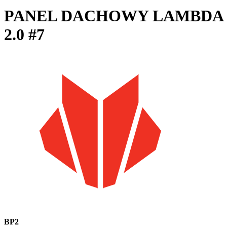
PANEL DACHOWY LAMBDA
2.0 #7
BP2