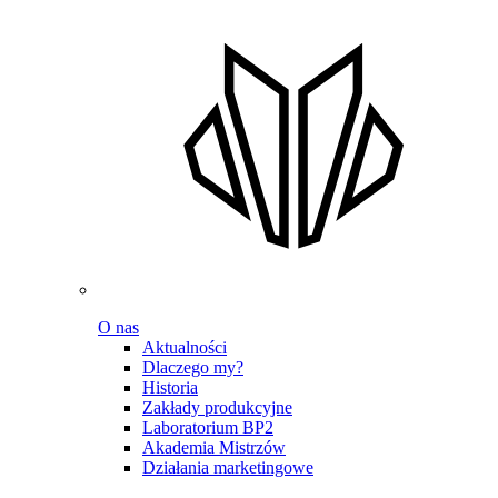
O nas
Aktualności
Dlaczego my?
Historia
Zakłady produkcyjne
Laboratorium BP2
Akademia Mistrzów
Działania marketingowe