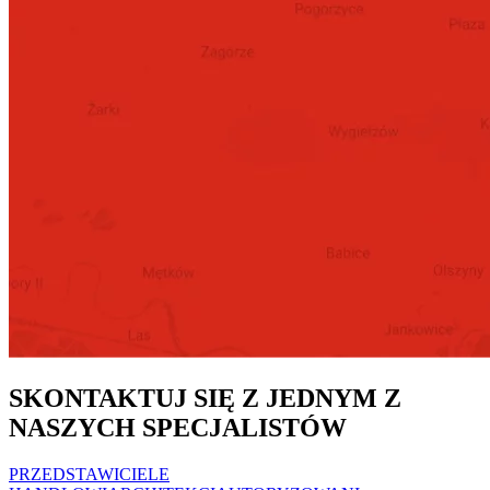
SKONTAKTUJ SIĘ Z JEDNYM Z
NASZYCH SPECJALISTÓW
PRZEDSTAWICIELE