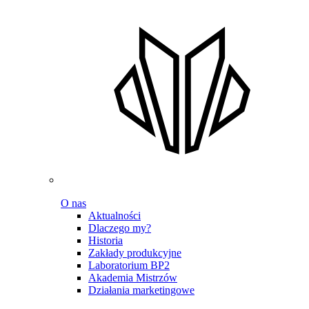
O nas
Aktualności
Dlaczego my?
Historia
Zakłady produkcyjne
Laboratorium BP2
Akademia Mistrzów
Działania marketingowe