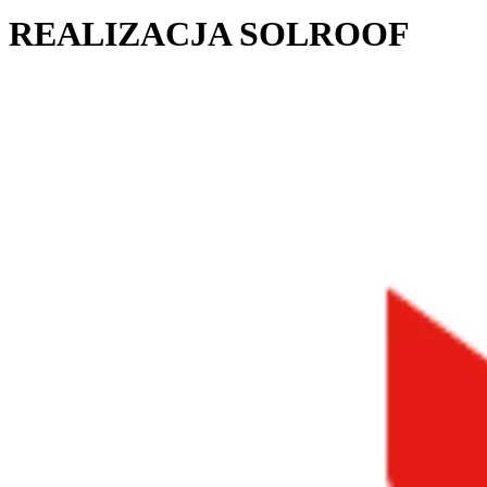
REALIZACJA SOLROOF