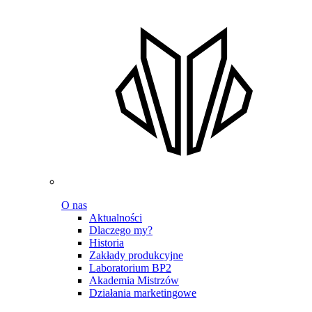
O nas
Aktualności
Dlaczego my?
Historia
Zakłady produkcyjne
Laboratorium BP2
Akademia Mistrzów
Działania marketingowe