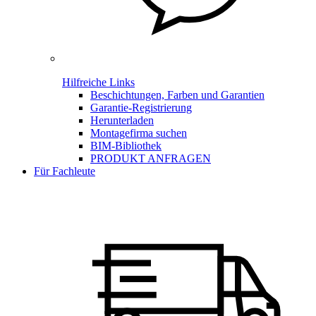
Hilfreiche Links
Beschichtungen, Farben und Garantien
Garantie-Registrierung
Herunterladen
Montagefirma suchen
BIM-Bibliothek
PRODUKT ANFRAGEN
Für Fachleute