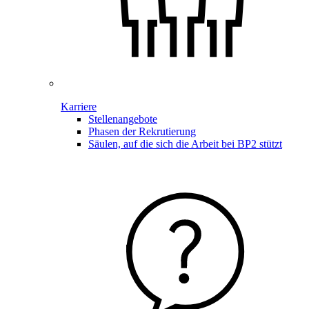
Karriere
Stellenangebote
Phasen der Rekrutierung
Säulen, auf die sich die Arbeit bei BP2 stützt