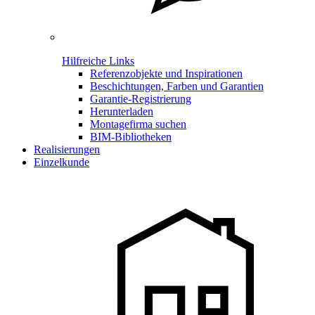
Hilfreiche Links
Referenzobjekte und Inspirationen
Beschichtungen, Farben und Garantien
Garantie-Registrierung
Herunterladen
Montagefirma suchen
BIM-Bibliotheken
Realisierungen
Einzelkunde