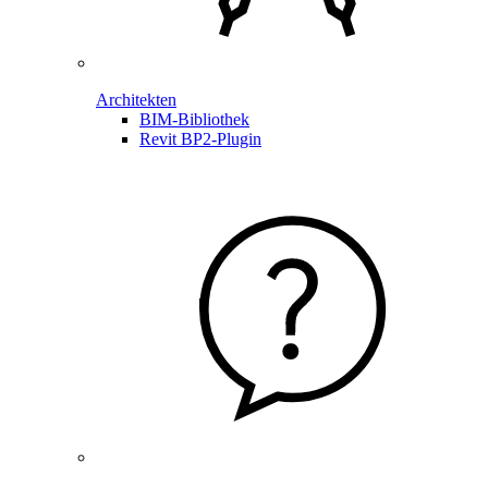
Architekten
BIM-Bibliothek
Revit BP2-Plugin