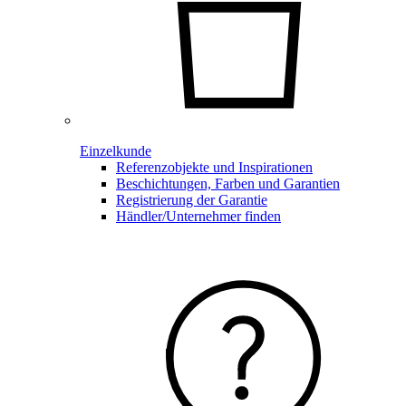
Einzelkunde
Referenzobjekte und Inspirationen
Beschichtungen, Farben und Garantien
Registrierung der Garantie
Händler/Unternehmer finden