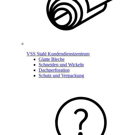
VSS Stahl Kundendienstzentrum
Glatte Bleche
Schneiden und Wickeln
Dachperforation
Schutz und Verpackung