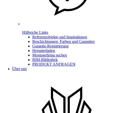
Hilfreiche Links
Referenzobjekte und Inspirationen
Beschichtungen, Farben und Garantien
Garantie-Registrierung
Herunterladen
Montagefirma suchen
BIM-Bibliothek
PRODUKT ANFRAGEN
Über uns