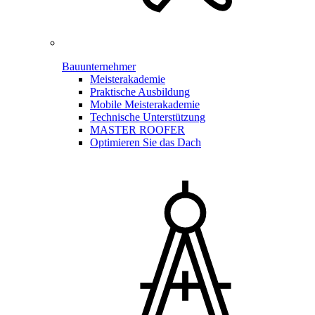
Bauunternehmer
Meisterakademie
Praktische Ausbildung
Mobile Meisterakademie
Technische Unterstützung
MASTER ROOFER
Optimieren Sie das Dach