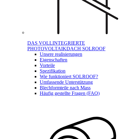
DAS VOLLINTEGRIERTE
PHOTOVOLTAIKDACH SOLROOF
Unsere realisierungen
Eigenschaften
Vorteile
Spezifikation
Wie funktioniert SOLROOF?
Umfassende Unterstützung
Blechformteile nach Mass
Häufig gestellte Fragen (FAQ)