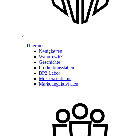
Über uns
Neuigkeiten
Warum wir?
Geschichte
Produktionsstätten
BP2 Labor
Meisterakademie
Marketingaktivitäten