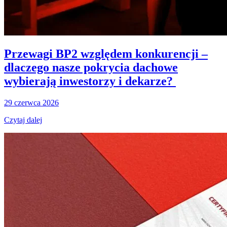
Przewagi BP2 względem konkurencji –
dlaczego nasze pokrycia dachowe
wybierają inwestorzy i dekarze?
29 czerwca 2026
Czytaj dalej