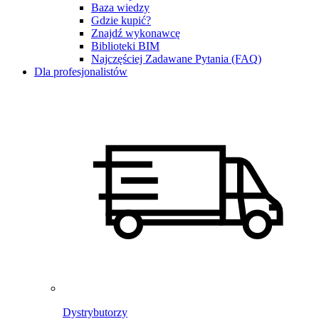
Baza wiedzy
Gdzie kupić?
Znajdź wykonawcę
Biblioteki BIM
Najczęściej Zadawane Pytania (FAQ)
Dla profesjonalistów
Dystrybutorzy