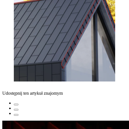
Udostępnij ten artykuł znajomym