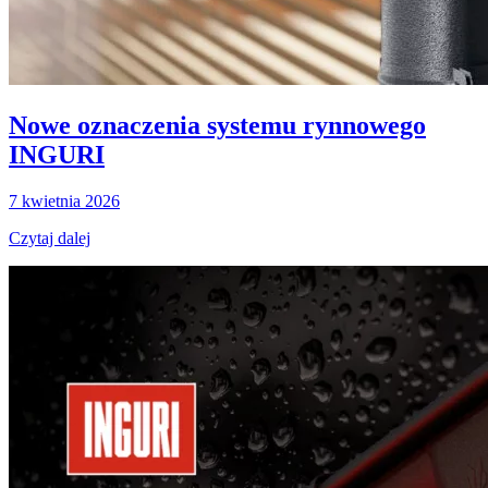
Nowe oznaczenia systemu rynnowego
INGURI
7 kwietnia 2026
Czytaj dalej