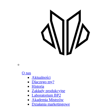
O nas
Aktualności
Dlaczego my?
Historia
Zakłady produkcyjne
Laboratorium BP2
Akademia Mistrzów
Działania marketingowe