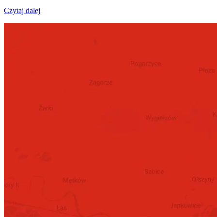
Czytaj dalej