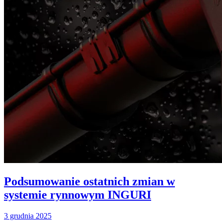
Podsumowanie ostatnich zmian w
systemie rynnowym INGURI
3 grudnia 2025