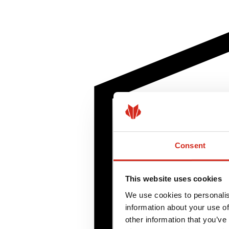
Consent
This website uses cookies
We use cookies to personalis
information about your use of
other information that you’ve