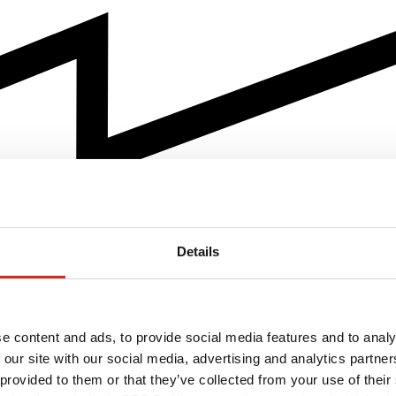
Details
e content and ads, to provide social media features and to analy
 our site with our social media, advertising and analytics partn
 provided to them or that they’ve collected from your use of their