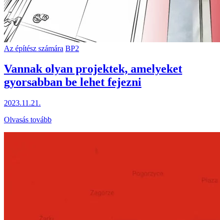
Az építész számára
BP2
Vannak olyan projektek, amelyeket
gyorsabban be lehet fejezni
2023.11.21.
Olvasás tovább