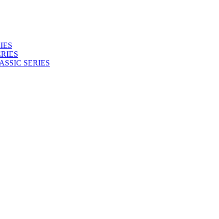
IES
RIES
ASSIC SERIES