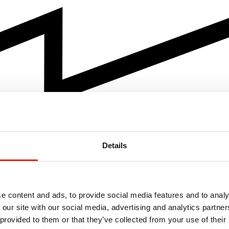
Details
e content and ads, to provide social media features and to analy
 our site with our social media, advertising and analytics partn
 provided to them or that they’ve collected from your use of their