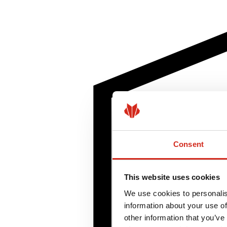
Consent
This website uses cookies
We use cookies to personalis
information about your use of
other information that you’ve