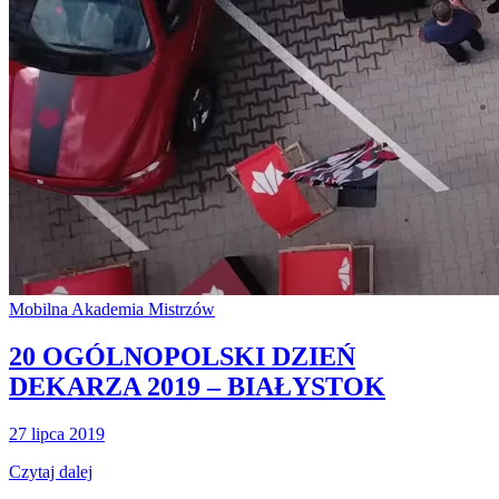
Mobilna Akademia Mistrzów
20 OGÓLNOPOLSKI DZIEŃ
DEKARZA 2019 – BIAŁYSTOK
27 lipca 2019
Czytaj dalej