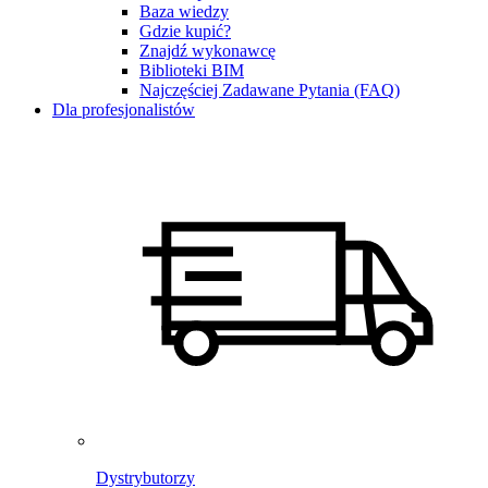
Baza wiedzy
Gdzie kupić?
Znajdź wykonawcę
Biblioteki BIM
Najczęściej Zadawane Pytania (FAQ)
Dla profesjonalistów
Dystrybutorzy