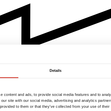
Details
e content and ads, to provide social media features and to analy
 our site with our social media, advertising and analytics partn
 provided to them or that they’ve collected from your use of their