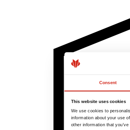
Consent
This website uses cookies
We use cookies to personalis
information about your use of
other information that you’ve