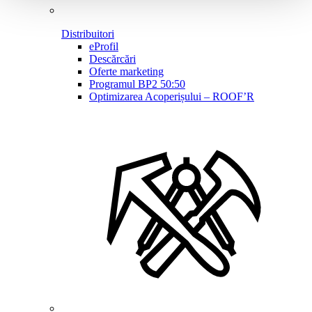
Distribuitori
eProfil
Descărcări
Oferte marketing
Programul BP2 50:50
Optimizarea Acoperișului – ROOF’R