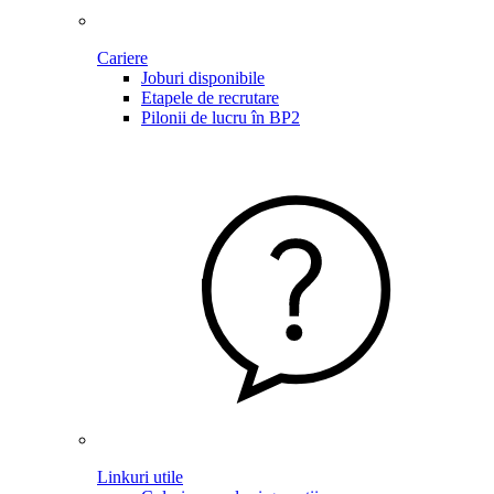
Cariere
Joburi disponibile
Etapele de recrutare
Pilonii de lucru în BP2
Linkuri utile