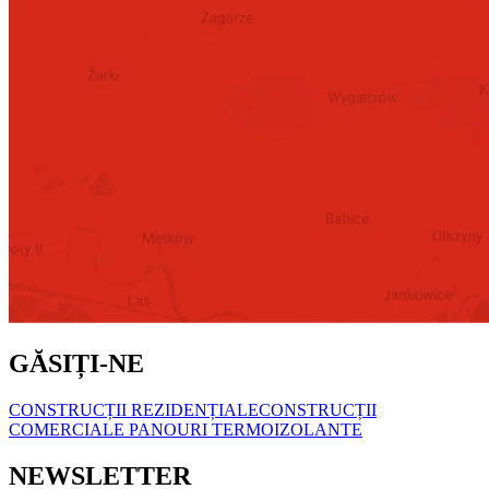
GĂSIȚI-NE
CONSTRUCȚII REZIDENȚIALE
CONSTRUCȚII
COMERCIALE
PANOURI TERMOIZOLANTE
NEWSLETTER