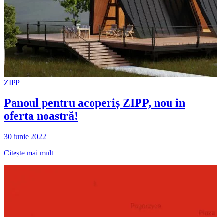
ZIPP
Panoul pentru acoperiș ZIPP, nou in
oferta noastră!
30 iunie 2022
Citește mai mult