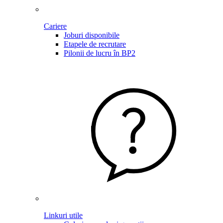
Cariere
Joburi disponibile
Etapele de recrutare
Pilonii de lucru în BP2
Linkuri utile