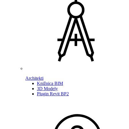
Architekti
Knižnica BIM
3D Modely
Plugin Revit BP2