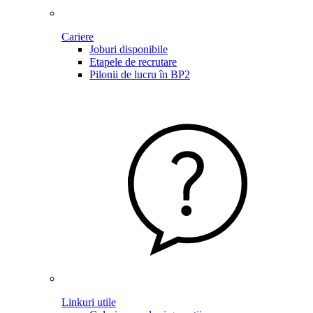
Cariere
Joburi disponibile
Etapele de recrutare
Pilonii de lucru în BP2
Linkuri utile