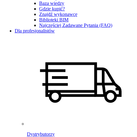
Baza wiedzy
Gdzie kupić?
Znajdź wykonawcę
Biblioteki BIM
Najczęściej Zadawane Pytania (FAQ)
Dla profesjonalistów
Dystrybutorzy