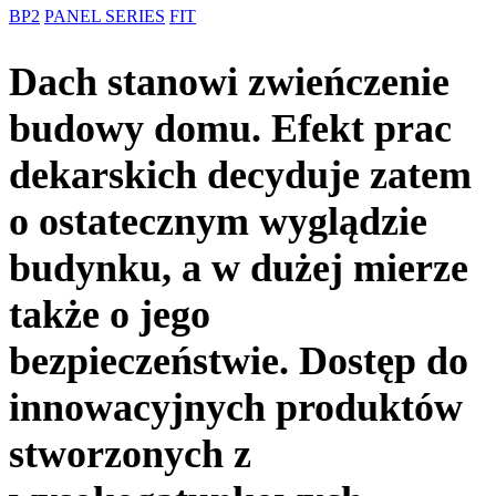
BP2
PANEL SERIES
FIT
Dach stanowi zwieńczenie
budowy domu. Efekt prac
dekarskich decyduje zatem
o ostatecznym wyglądzie
budynku, a w dużej mierze
także o jego
bezpieczeństwie. Dostęp do
innowacyjnych produktów
stworzonych z