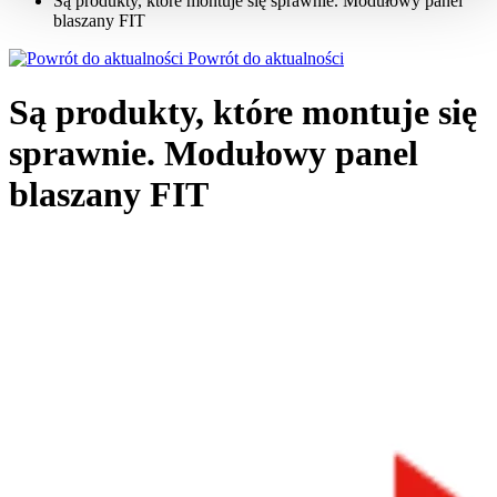
Są produkty, które montuje się sprawnie. Modułowy panel
blaszany FIT
Powrót do aktualności
Są produkty, które montuje się
sprawnie. Modułowy panel
blaszany FIT