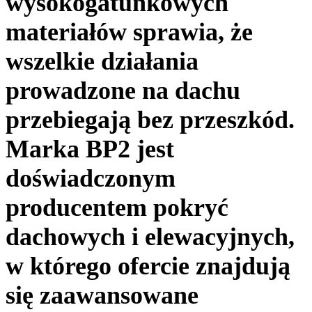
wysokogatunkowych
materiałów sprawia, że
wszelkie działania
prowadzone na dachu
przebiegają bez przeszkód.
Marka BP2 jest
doświadczonym
producentem pokryć
dachowych i elewacyjnych,
w którego ofercie znajdują
się zaawansowane