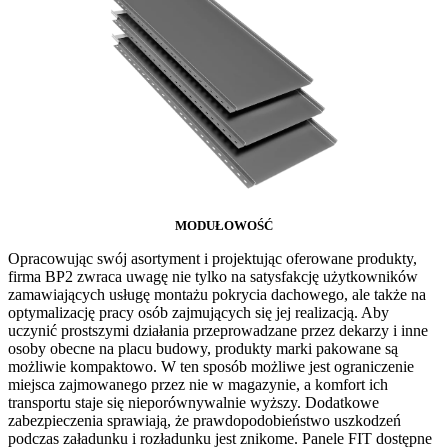
MODUŁOWOŚĆ
Opracowując swój asortyment i projektując oferowane produkty,
firma BP2 zwraca uwagę nie tylko na satysfakcję użytkowników
zamawiających usługę montażu pokrycia dachowego, ale także na
optymalizację pracy osób zajmujących się jej realizacją. Aby
uczynić prostszymi działania przeprowadzane przez dekarzy i inne
osoby obecne na placu budowy, produkty marki pakowane są
możliwie kompaktowo. W ten sposób możliwe jest ograniczenie
miejsca zajmowanego przez nie w magazynie, a komfort ich
transportu staje się nieporównywalnie wyższy. Dodatkowe
zabezpieczenia sprawiają, że prawdopodobieństwo uszkodzeń
podczas załadunku i rozładunku jest znikome. Panele FIT dostępne