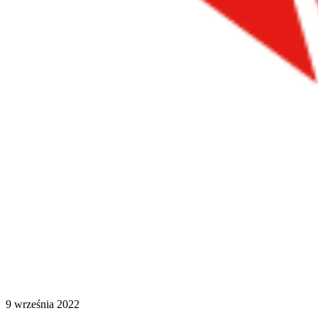
9 września 2022