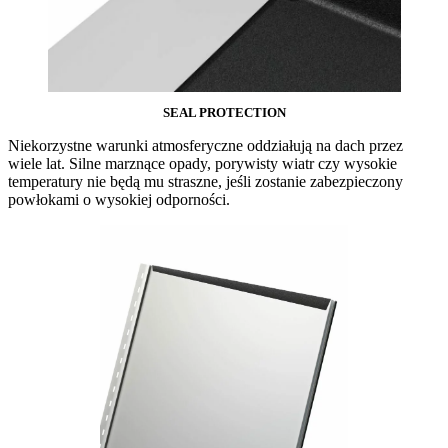
SEAL PROTECTION
Niekorzystne warunki atmosferyczne oddziałują na dach przez
wiele lat. Silne marznące opady, porywisty wiatr czy wysokie
temperatury nie będą mu straszne, jeśli zostanie zabezpieczony
powłokami o wysokiej odporności.