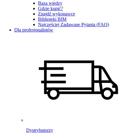
Baza wiedzy
Gdzie kupić?
Znajdź wykonawcę
Biblioteki BIM
Najczęściej Zadawane Pytania (FAQ)
Dla profesjonalistów
Dystrybutorzy