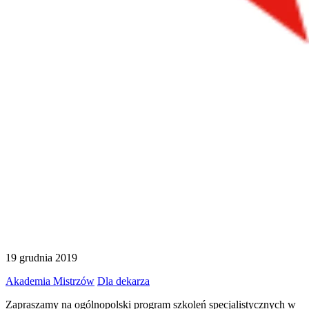
19 grudnia 2019
Akademia Mistrzów
Dla dekarza
Zapraszamy na ogólnopolski program szkoleń specjalistycznych w