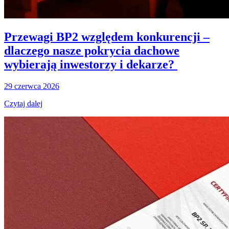
Przewagi BP2 względem konkurencji –
dlaczego nasze pokrycia dachowe
wybierają inwestorzy i dekarze?
29 czerwca 2026
Czytaj dalej