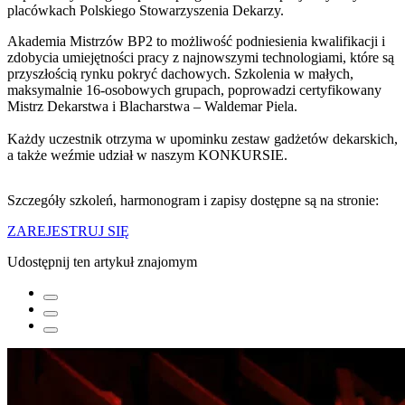
placówkach Polskiego Stowarzyszenia Dekarzy.
Akademia Mistrzów BP2 to możliwość podniesienia kwalifikacji i
zdobycia umiejętności pracy z najnowszymi technologiami, które są
przyszłością rynku pokryć dachowych. Szkolenia w małych,
maksymalnie 16-osobowych grupach, poprowadzi certyfikowany
Mistrz Dekarstwa i Blacharstwa – Waldemar Piela.
Każdy uczestnik otrzyma w upominku zestaw gadżetów dekarskich,
a także weźmie udział w naszym KONKURSIE.
Szczegóły szkoleń, harmonogram i zapisy dostępne są na stronie:
ZAREJESTRUJ SIĘ
Udostępnij ten artykuł znajomym