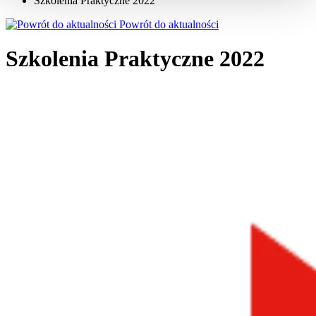
Szkolenia Praktyczne 2022
Powrót do aktualności
Szkolenia Praktyczne 2022