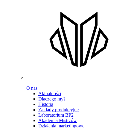
O nas
Aktualności
Dlaczego my?
Historia
Zakłady produkcyjne
Laboratorium BP2
Akademia Mistrzów
Działania marketingowe