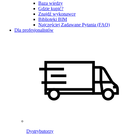
Baza wiedzy
Gdzie kupić?
Znajdź wykonawcę
Biblioteki BIM
Najczęściej Zadawane Pytania (FAQ)
Dla profesjonalistów
Dystrybutorzy