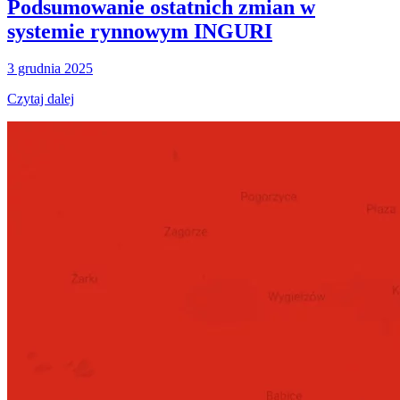
Podsumowanie ostatnich zmian w
systemie rynnowym INGURI
3 grudnia 2025
Czytaj dalej