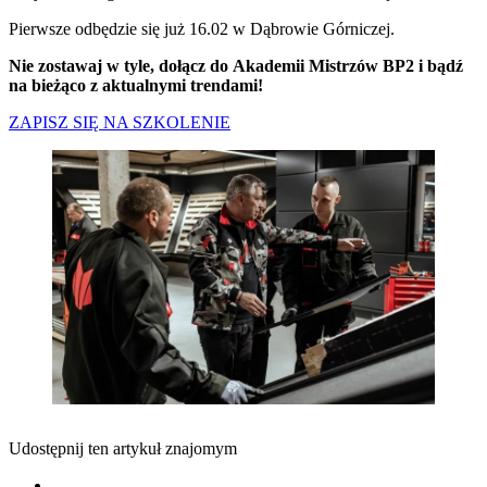
Pierwsze odbędzie się już 16.02 w Dąbrowie Górniczej.
Nie zostawaj w tyle, dołącz do Akademii Mistrzów BP2 i bądź
na bieżąco z aktualnymi trendami!
ZAPISZ SIĘ NA SZKOLENIE
Udostępnij ten artykuł znajomym