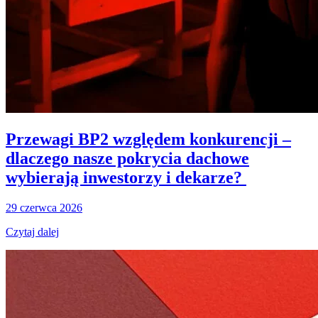
Przewagi BP2 względem konkurencji –
dlaczego nasze pokrycia dachowe
wybierają inwestorzy i dekarze?
29 czerwca 2026
Czytaj dalej