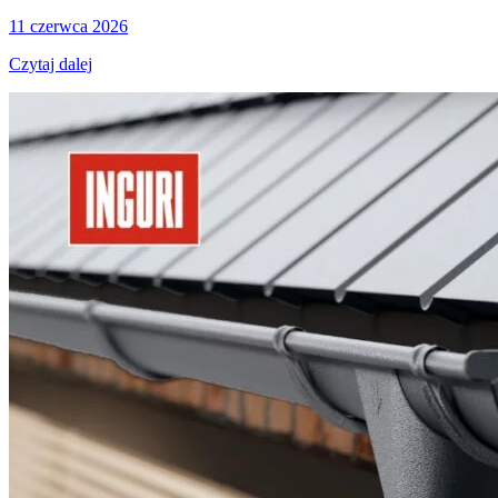
11 czerwca 2026
Czytaj dalej