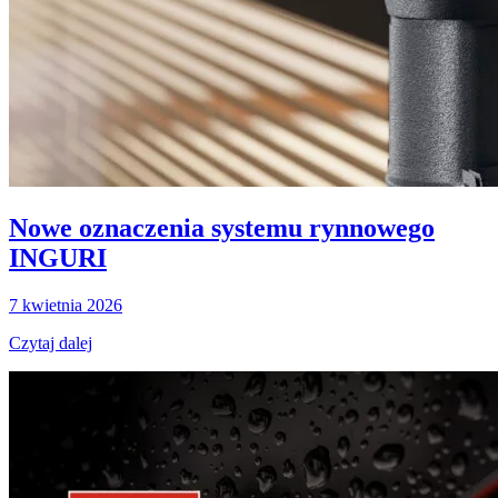
Nowe oznaczenia systemu rynnowego
INGURI
7 kwietnia 2026
Czytaj dalej