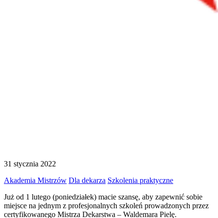
31 stycznia 2022
Akademia Mistrzów
Dla dekarza
Szkolenia praktyczne
Już od 1 lutego (poniedziałek) macie szansę, aby zapewnić sobie
miejsce na jednym z profesjonalnych szkoleń prowadzonych przez
certyfikowanego Mistrza Dekarstwa – Waldemara Pielę.