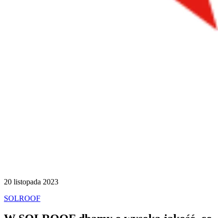
20 listopada 2023
SOLROOF