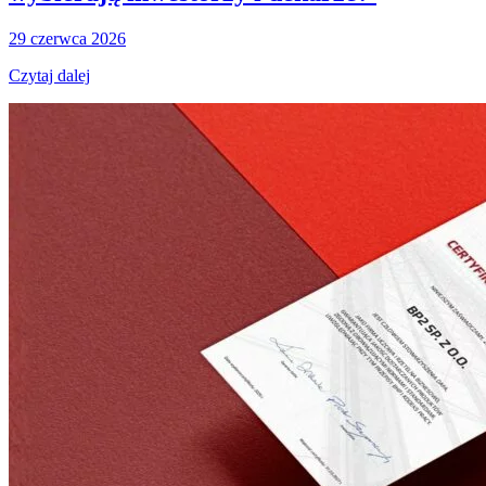
29 czerwca 2026
Czytaj dalej