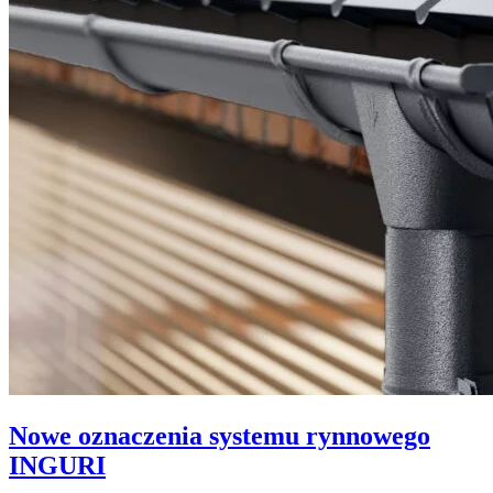
Nowe oznaczenia systemu rynnowego
INGURI