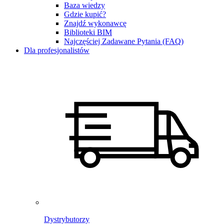
Baza wiedzy
Gdzie kupić?
Znajdź wykonawcę
Biblioteki BIM
Najczęściej Zadawane Pytania (FAQ)
Dla profesjonalistów
Dystrybutorzy