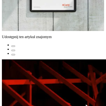
Udostępnij ten artykuł znajomym