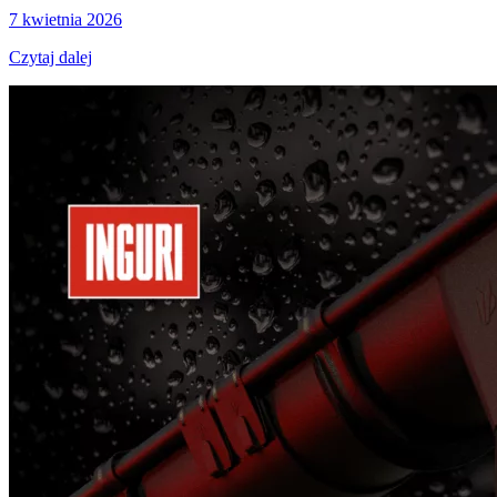
7 kwietnia 2026
Czytaj dalej