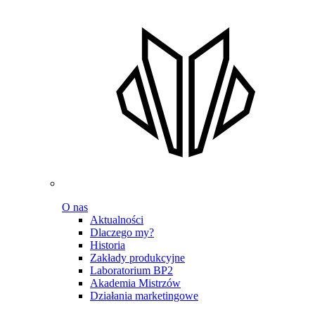
O nas
Aktualności
Dlaczego my?
Historia
Zakłady produkcyjne
Laboratorium BP2
Akademia Mistrzów
Działania marketingowe