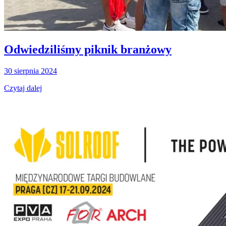
Odwiedziliśmy piknik branżowy
30 sierpnia 2024
Czytaj dalej