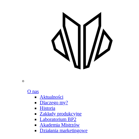
O nas
Aktualności
Dlaczego my?
Historia
Zakłady produkcyjne
Laboratorium BP2
Akademia Mistrzów
Działania marketingowe