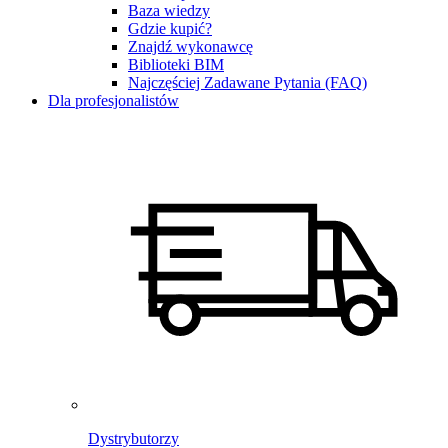
Baza wiedzy
Gdzie kupić?
Znajdź wykonawcę
Biblioteki BIM
Najczęściej Zadawane Pytania (FAQ)
Dla profesjonalistów
Dystrybutorzy