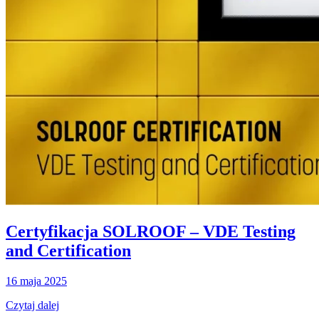
Certyfikacja SOLROOF – VDE Testing
and Certification
16 maja 2025
Czytaj dalej