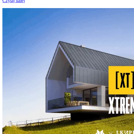
Czytaj dalej