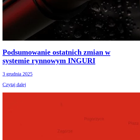
Podsumowanie ostatnich zmian w
systemie rynnowym INGURI
3 grudnia 2025
Czytaj dalej