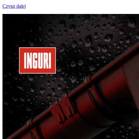
Czytaj dalej