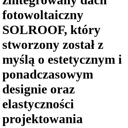
fotowoltaiczny
SOLROOF, który
stworzony został z
myślą o estetycznym i
ponadczasowym
designie oraz
elastyczności
projektowania