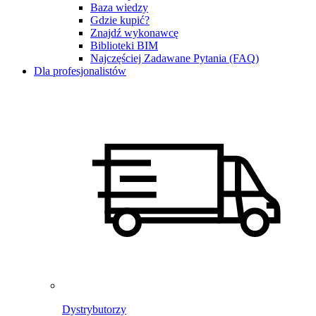
Baza wiedzy
Gdzie kupić?
Znajdź wykonawcę
Biblioteki BIM
Najczęściej Zadawane Pytania (FAQ)
Dla profesjonalistów
Dystrybutorzy