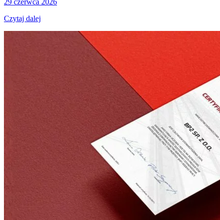
29 czerwca 2026
Czytaj dalej