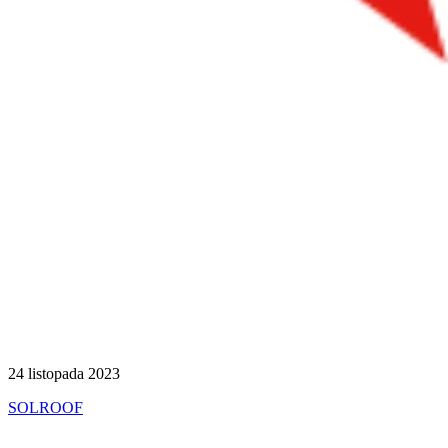
24 listopada 2023
SOLROOF