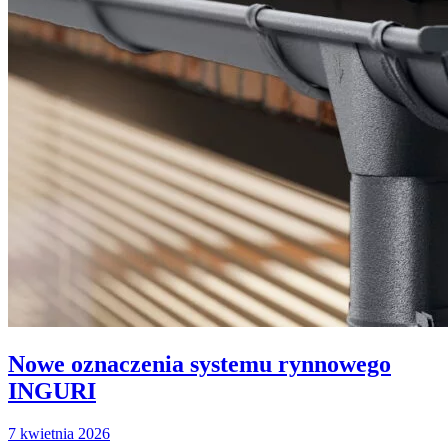
Nowe oznaczenia systemu rynnowego
INGURI
7 kwietnia 2026