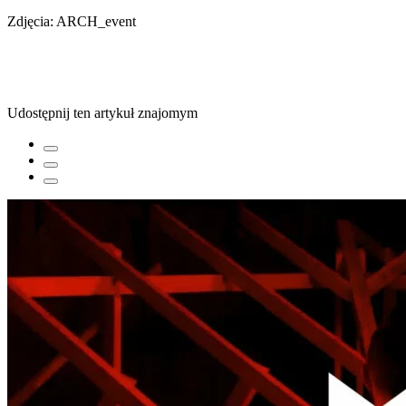
Zdjęcia: ARCH_event
Udostępnij ten artykuł znajomym