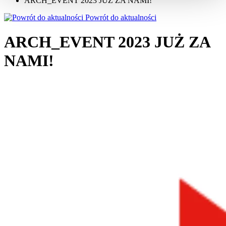
ARCH_EVENT 2023 JUŻ ZA NAMI!
Powrót do aktualności
ARCH_EVENT 2023 JUŻ ZA
NAMI!