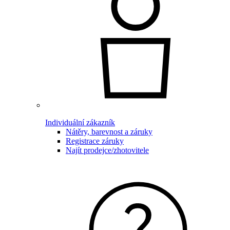
Individuální zákazník
Nátěry, barevnost a záruky
Registrace záruky
Najít prodejce/zhotovitele