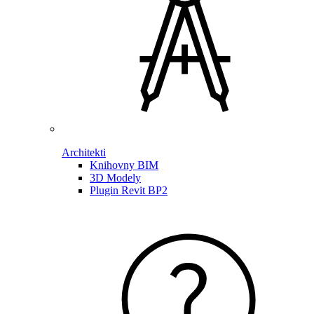
Architekti
Knihovny BIM
3D Modely
Plugin Revit BP2