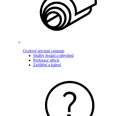
Ocelové servisní centrum
Služby řezání a převíjení
Perforace střech
Zajištění a balení