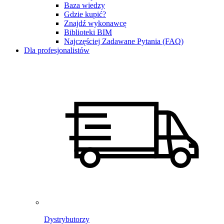
Baza wiedzy
Gdzie kupić?
Znajdź wykonawcę
Biblioteki BIM
Najczęściej Zadawane Pytania (FAQ)
Dla profesjonalistów
Dystrybutorzy