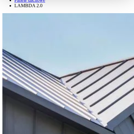
Panele dachowe
LAMBDA 2.0