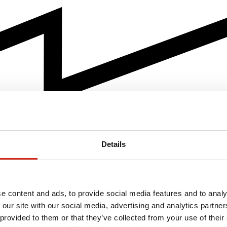
Details
e content and ads, to provide social media features and to analy
 our site with our social media, advertising and analytics partn
 provided to them or that they’ve collected from your use of their