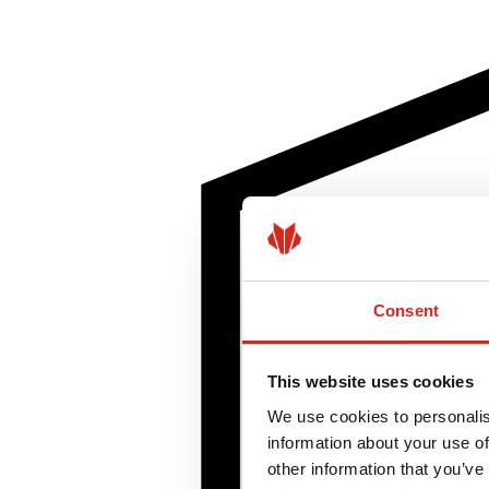
Consent
This website uses cookies
We use cookies to personalis
information about your use of
other information that you’ve