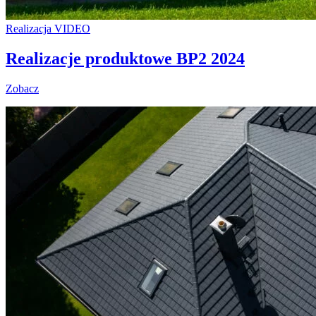
Realizacja VIDEO
Realizacje produktowe BP2 2024
Zobacz