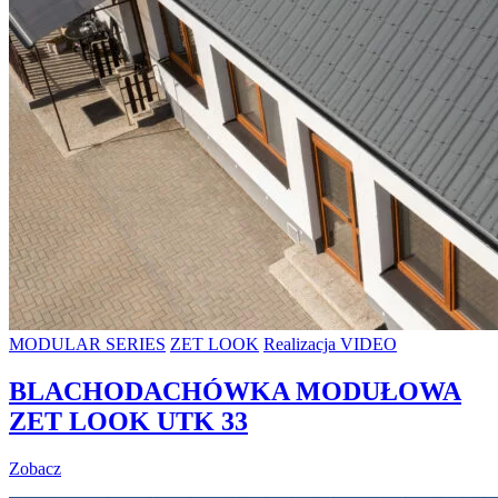
MODULAR SERIES
ZET LOOK
Realizacja VIDEO
BLACHODACHÓWKA MODUŁOWA
ZET LOOK UTK 33
Zobacz