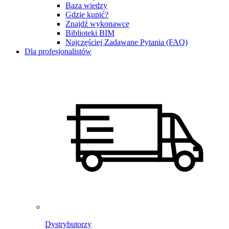
Baza wiedzy
Gdzie kupić?
Znajdź wykonawcę
Biblioteki BIM
Najczęściej Zadawane Pytania (FAQ)
Dla profesjonalistów
Dystrybutorzy