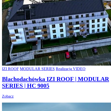
IZI ROOF
MODULAR SERIES
Realizacja VIDEO
Blachodachówka IZI ROOF | MODULAR
SERIES | HC 9005
Zobacz