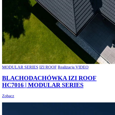
MODULAR SERIES
IZI ROOF
Realizacja VIDEO
BLACHODACHÓWKA IZI ROOF
HC7016 | MODULAR SERIES
Zobacz