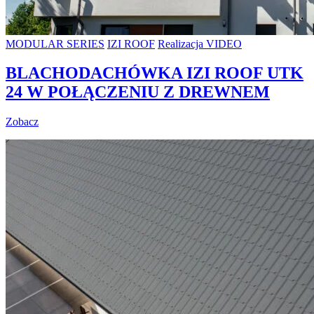
MODULAR SERIES
IZI ROOF
Realizacja VIDEO
BLACHODACHÓWKA IZI ROOF UTK
24 W POŁĄCZENIU Z DREWNEM
Zobacz