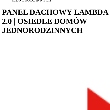
JEDNORODZINNYCH
PANEL DACHOWY LAMBDA
2.0 | OSIEDLE DOMÓW
JEDNORODZINNYCH