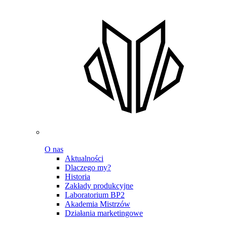
O nas
Aktualności
Dlaczego my?
Historia
Zakłady produkcyjne
Laboratorium BP2
Akademia Mistrzów
Działania marketingowe