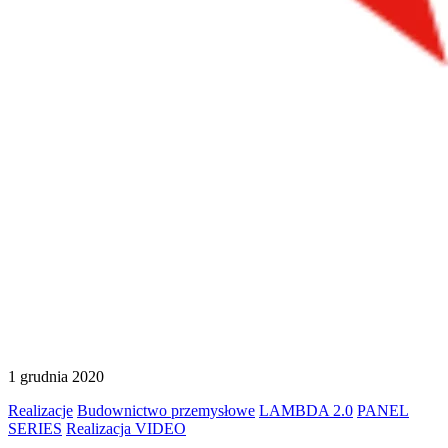
1 grudnia 2020
Realizacje
Budownictwo przemysłowe
LAMBDA 2.0
PANEL
SERIES
Realizacja VIDEO