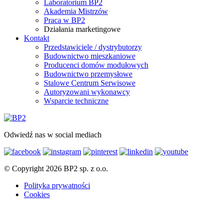
Laboratorium BP2
Akademia Mistrzów
Praca w BP2
Działania marketingowe
Kontakt
Przedstawiciele / dystrybutorzy
Budownictwo mieszkaniowe
Producenci domów modułowych
Budownictwo przemysłowe
Stalowe Centrum Serwisowe
Autoryzowani wykonawcy
Wsparcie techniczne
Odwiedź nas w social mediach
© Copyright 2026 BP2 sp. z o.o.
Polityka prywatności
Cookies