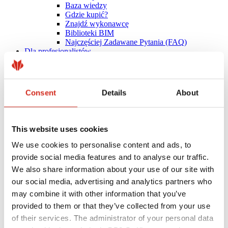
Baza wiedzy
Gdzie kupić?
Znajdź wykonawcę
Biblioteki BIM
Najczęściej Zadawane Pytania (FAQ)
Dla profesjonalistów
Consent
Details
About
This website uses cookies
We use cookies to personalise content and ads, to
provide social media features and to analyse our traffic.
We also share information about your use of our site with
our social media, advertising and analytics partners who
may combine it with other information that you’ve
provided to them or that they’ve collected from your use
of their services. The administrator of your personal data
Dystrybutorzy