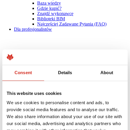
Baza wiedzy
Gdzie kupić?
Znajdź wykonawcę
Biblioteki BIM
Najczęściej Zadawane Pytania (FAQ)
Dla profesjonalistów
Consent
Details
About
This website uses cookies
We use cookies to personalise content and ads, to
provide social media features and to analyse our traffic.
We also share information about your use of our site with
our social media, advertising and analytics partners who
Dystrybutorzy