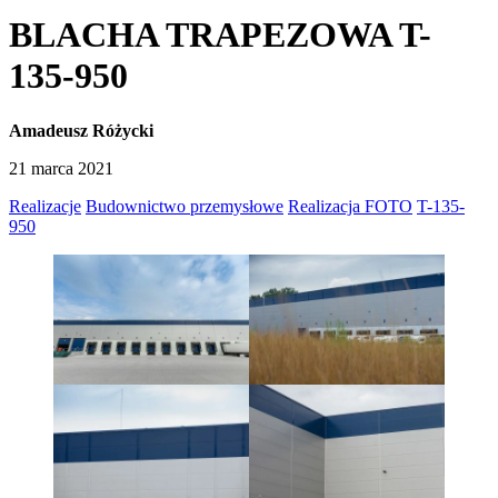
BLACHA TRAPEZOWA T-
135-950
Amadeusz Różycki
21 marca 2021
Realizacje
Budownictwo przemysłowe
Realizacja FOTO
T-135-
950