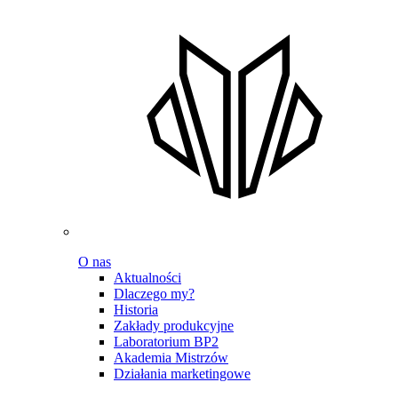
O nas
Aktualności
Dlaczego my?
Historia
Zakłady produkcyjne
Laboratorium BP2
Akademia Mistrzów
Działania marketingowe