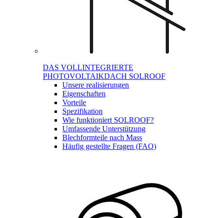
DAS VOLLINTEGRIERTE
PHOTOVOLTAIKDACH SOLROOF
Unsere realisierungen
Eigenschaften
Vorteile
Spezifikation
Wie funktioniert SOLROOF?
Umfassende Unterstützung
Blechformteile nach Mass
Häufig gestellte Fragen (FAQ)