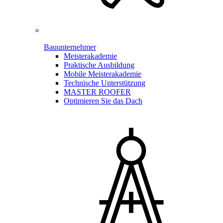
Bauunternehmer
Meisterakademie
Praktische Ausbildung
Mobile Meisterakademie
Technische Unterstützung
MASTER ROOFER
Optimieren Sie das Dach