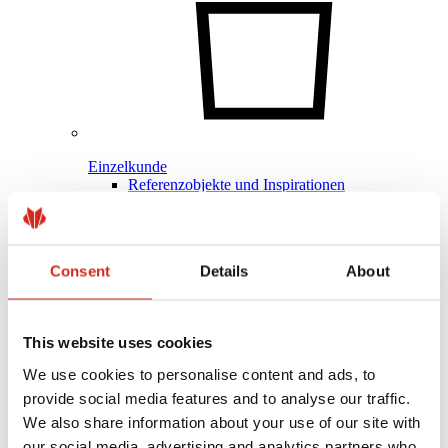
Einzelkunde
Referenzobjekte und Inspirationen
Beschichtungen, Farben und Garantien
Registrierung der Garantie
Händler/Unternehmer finden
Consent
Details
About
This website uses cookies
We use cookies to personalise content and ads, to
provide social media features and to analyse our traffic.
We also share information about your use of our site with
our social media, advertising and analytics partners who