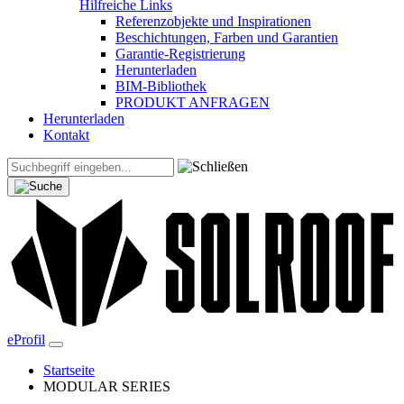
Hilfreiche Links
Referenzobjekte und Inspirationen
Beschichtungen, Farben und Garantien
Garantie-Registrierung
Herunterladen
BIM-Bibliothek
PRODUKT ANFRAGEN
Herunterladen
Kontakt
eProfil
Startseite
MODULAR SERIES