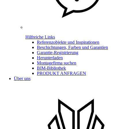
Hilfreiche Links
Referenzobjekte und Inspirationen
Beschichtungen, Farben und Garantien
Garantie-Registrierung
Herunterladen
Montagefirma suchen
BIM-Bibliothek
PRODUKT ANFRAGEN
Über uns