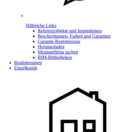
Hilfreiche Links
Referenzobjekte und Inspirationen
Beschichtungen, Farben und Garantien
Garantie-Registrierung
Herunterladen
Montagefirma suchen
BIM-Bibliotheken
Realisierungen
Einzelkunde