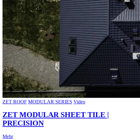
ZET ROOF
MODULAR SERIES
Video
ZET MODULAR SHEET TILE |
PRECISION
Mehr