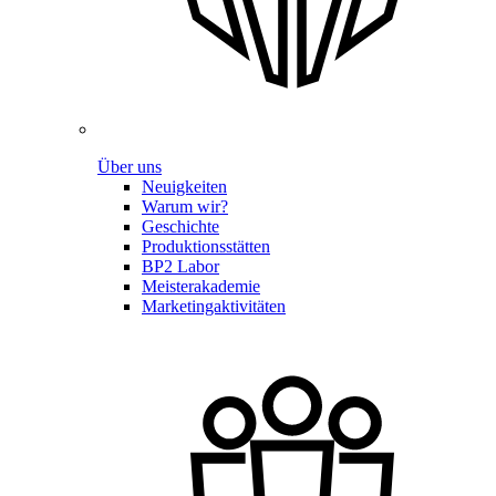
Über uns
Neuigkeiten
Warum wir?
Geschichte
Produktionsstätten
BP2 Labor
Meisterakademie
Marketingaktivitäten