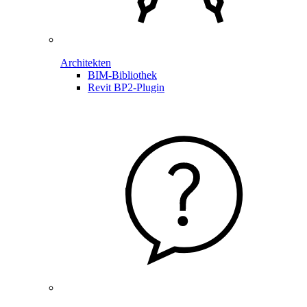
Architekten
BIM-Bibliothek
Revit BP2-Plugin