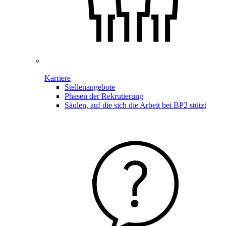
Karriere
Stellenangebote
Phasen der Rekrutierung
Säulen, auf die sich die Arbeit bei BP2 stützt