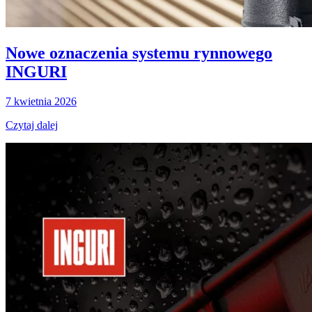
Nowe oznaczenia systemu rynnowego
INGURI
7 kwietnia 2026
Czytaj dalej