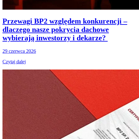
Przewagi BP2 względem konkurencji –
dlaczego nasze pokrycia dachowe
wybierają inwestorzy i dekarze?
29 czerwca 2026
Czytaj dalej