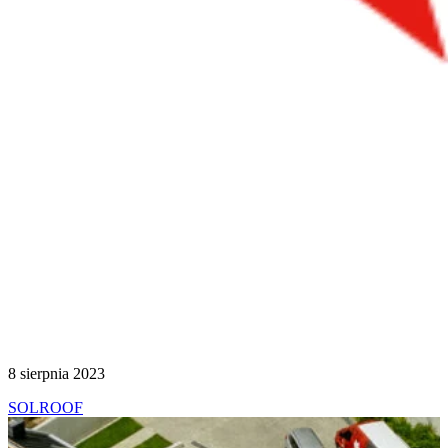
8 sierpnia 2023
SOLROOF