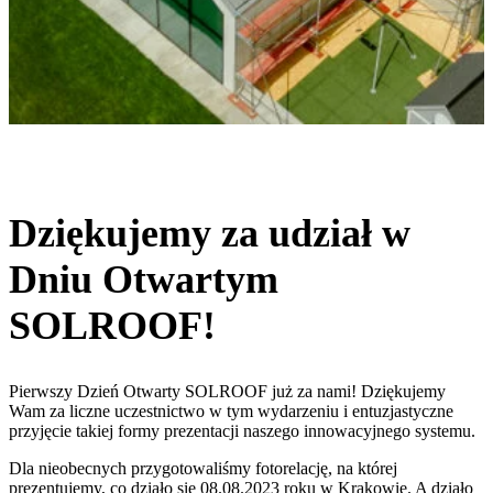
Dziękujemy za udział w
Dniu Otwartym
SOLROOF!
Pierwszy Dzień Otwarty SOLROOF już za nami! Dziękujemy
Wam za liczne uczestnictwo w tym wydarzeniu i entuzjastyczne
przyjęcie takiej formy prezentacji naszego innowacyjnego systemu.
Dla nieobecnych przygotowaliśmy fotorelację, na której
prezentujemy, co działo się 08.08.2023 roku w Krakowie. A działo