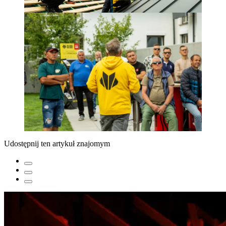
Udostępnij ten artykuł znajomym