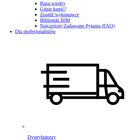
Baza wiedzy
Gdzie kupić?
Znajdź wykonawcę
Biblioteki BIM
Najczęściej Zadawane Pytania (FAQ)
Dla profesjonalistów
Dystrybutorzy