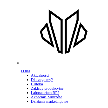
O nas
Aktualności
Dlaczego my?
Historia
Zakłady produkcyjne
Laboratorium BP2
Akademia Mistrzów
Działania marketingowe