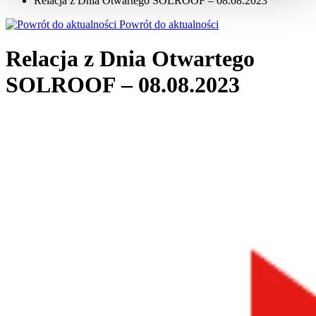
Relacja z Dnia Otwartego SOLROOF – 08.08.2023
Powrót do aktualności
Relacja z Dnia Otwartego
SOLROOF – 08.08.2023