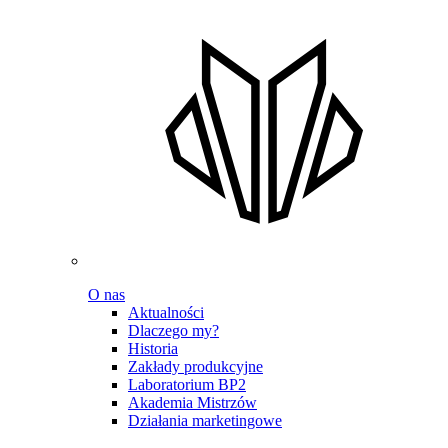
O nas
Aktualności
Dlaczego my?
Historia
Zakłady produkcyjne
Laboratorium BP2
Akademia Mistrzów
Działania marketingowe