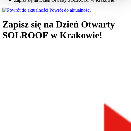
Zapisz się na Dzień Otwarty SOLROOF w Krakowie!
Powrót do aktualności
Zapisz się na Dzień Otwarty
SOLROOF w Krakowie!