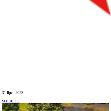
31 lipca 2023
SOLROOF