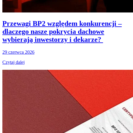
Przewagi BP2 względem konkurencji –
dlaczego nasze pokrycia dachowe
wybierają inwestorzy i dekarze?
29 czerwca 2026
Czytaj dalej