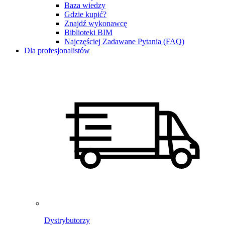
Baza wiedzy
Gdzie kupić?
Znajdź wykonawcę
Biblioteki BIM
Najczęściej Zadawane Pytania (FAQ)
Dla profesjonalistów
Dystrybutorzy