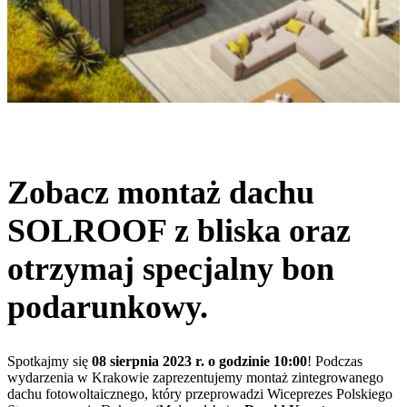
Zobacz montaż dachu
SOLROOF z bliska oraz
otrzymaj specjalny bon
podarunkowy.
Spotkajmy się
08 sierpnia 2023 r. o godzinie 10:00
! Podczas
wydarzenia w Krakowie zaprezentujemy montaż zintegrowanego
dachu fotowoltaicznego, który przeprowadzi Wiceprezes Polskiego