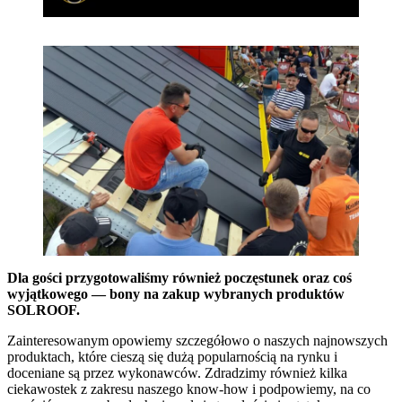
Dla gości przygotowaliśmy również poczęstunek oraz coś
wyjątkowego — bony na zakup wybranych produktów
SOLROOF.
Zainteresowanym opowiemy szczegółowo o naszych najnowszych
produktach, które cieszą się dużą popularnością na rynku i
doceniane są przez wykonawców. Zdradzimy również kilka
ciekawostek z zakresu naszego know-how i podpowiemy, na co