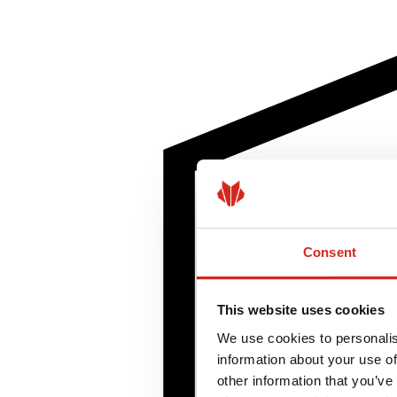
Consent
This website uses cookies
We use cookies to personalis
information about your use of
other information that you’ve