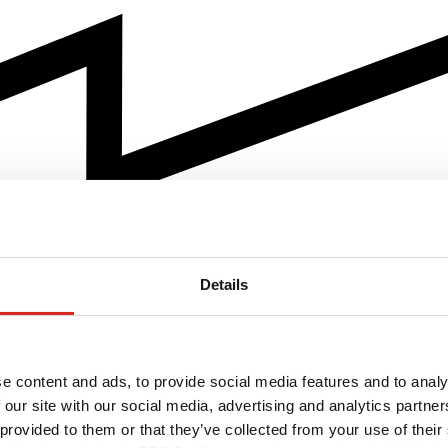
Details
e content and ads, to provide social media features and to analy
 our site with our social media, advertising and analytics partn
 provided to them or that they’ve collected from your use of their