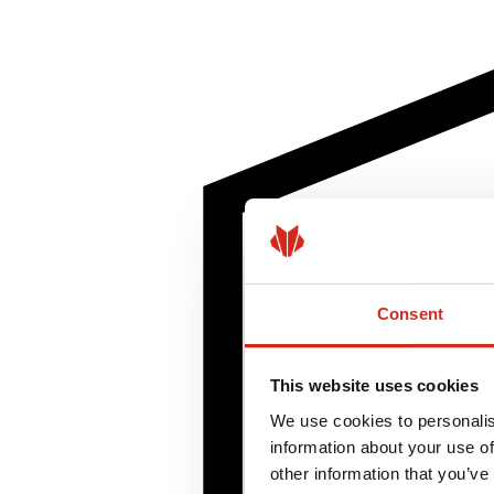
Consent
This website uses cookies
We use cookies to personalis
information about your use of
other information that you’ve