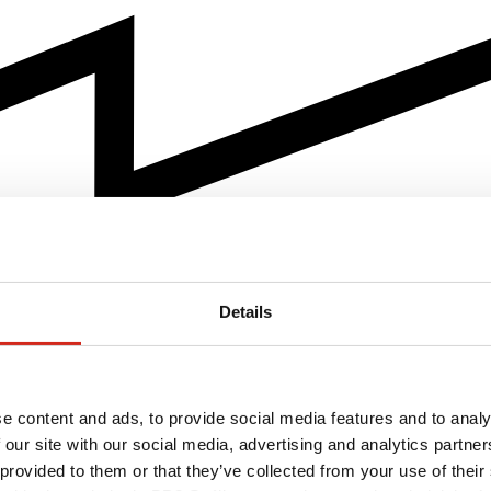
Details
e content and ads, to provide social media features and to analy
 our site with our social media, advertising and analytics partn
 provided to them or that they’ve collected from your use of their