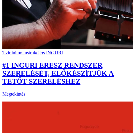
Tvirtinimo instrukcijos
INGURI
#1 INGURI ERESZ RENDSZER
SZERELÉSÉT, ELŐKÉSZÍTJÜK A
TETŐT SZERELÉSHEZ
Megtekintés