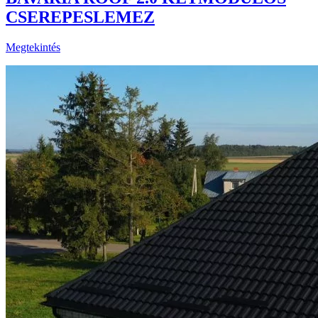
CSEREPESLEMEZ
Megtekintés