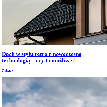
Dach w stylu retro z nowoczesną
technologią – czy to możliwe?
Zobacz