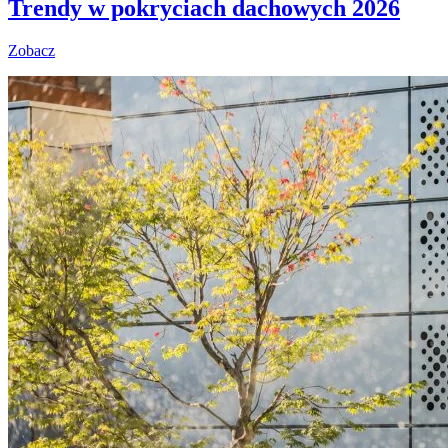
Trendy w pokryciach dachowych 2026
Zobacz