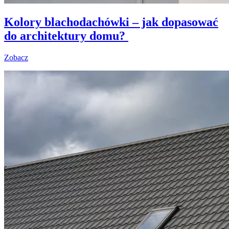
Kolory blachodachówki – jak dopasować
do architektury domu?
Zobacz