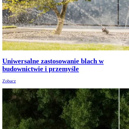
Uniwersalne zastosowanie blach w
budownictwie i przemyśle
Zobacz