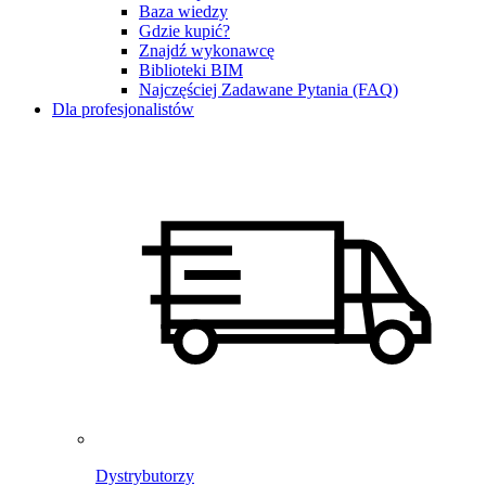
Baza wiedzy
Gdzie kupić?
Znajdź wykonawcę
Biblioteki BIM
Najczęściej Zadawane Pytania (FAQ)
Dla profesjonalistów
Dystrybutorzy