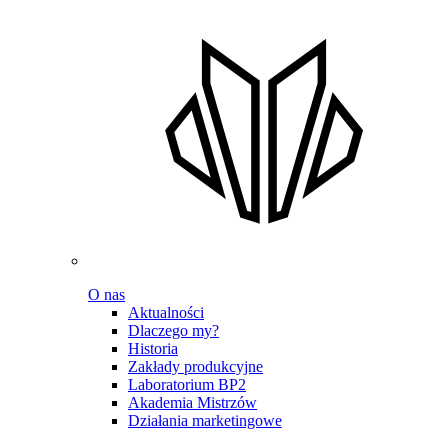
O nas
Aktualności
Dlaczego my?
Historia
Zakłady produkcyjne
Laboratorium BP2
Akademia Mistrzów
Działania marketingowe