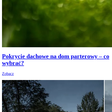
Pokrycie dachowe na dom parterowy – co
wybrać?
Zobacz