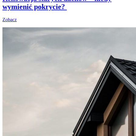
wymienić pokrycie?
Zobacz