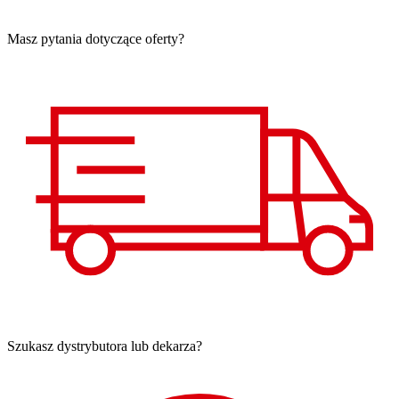
Masz pytania dotyczące oferty?
Szukasz dystrybutora lub dekarza?