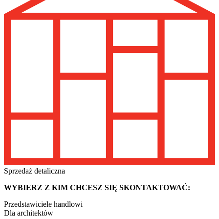
Sprzedaż detaliczna
WYBIERZ Z KIM CHCESZ SIĘ SKONTAKTOWAĆ:
Przedstawiciele handlowi
Dla architektów