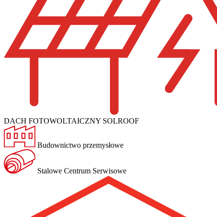
DACH FOTOWOLTAICZNY SOLROOF
Budownictwo przemysłowe
Stalowe Centrum Serwisowe