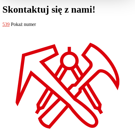
Skontaktuj się z nami!
539
Pokaż numer