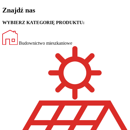
Znajdź nas
WYBIERZ KATEGORIĘ PRODUKTU:
Budownictwo mieszkaniowe