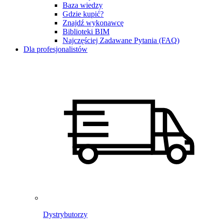
Baza wiedzy
Gdzie kupić?
Znajdź wykonawcę
Biblioteki BIM
Najczęściej Zadawane Pytania (FAQ)
Dla profesjonalistów
Dystrybutorzy