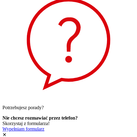
Potrzebujesz porady?
Nie chcesz rozmawiać przez telefon?
Skorzystaj z formularza!
Wypełniam formularz
✕