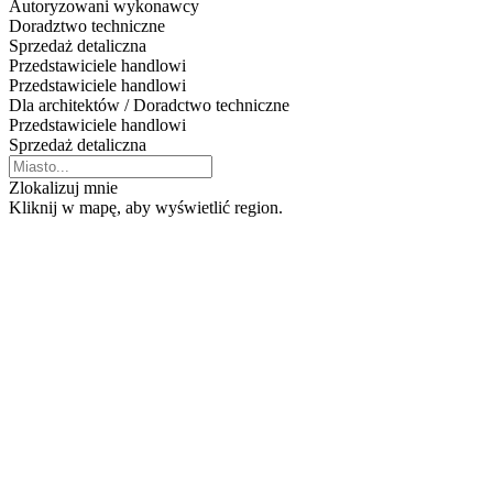
Autoryzowani wykonawcy
Doradztwo techniczne
Sprzedaż detaliczna
Przedstawiciele handlowi
Przedstawiciele handlowi
Dla architektów / Doradctwo techniczne
Przedstawiciele handlowi
Sprzedaż detaliczna
Zlokalizuj mnie
Kliknij w mapę, aby wyświetlić region.