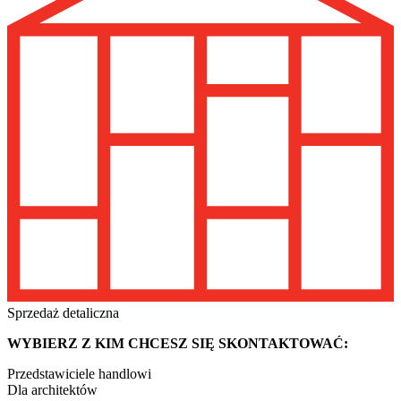
Sprzedaż detaliczna
WYBIERZ Z KIM CHCESZ SIĘ SKONTAKTOWAĆ:
Przedstawiciele handlowi
Dla architektów