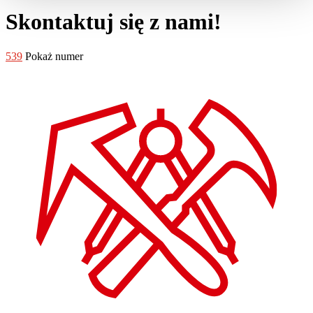
Skontaktuj się z nami!
539
Pokaż numer