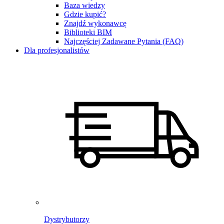
Baza wiedzy
Gdzie kupić?
Znajdź wykonawcę
Biblioteki BIM
Najczęściej Zadawane Pytania (FAQ)
Dla profesjonalistów
Dystrybutorzy