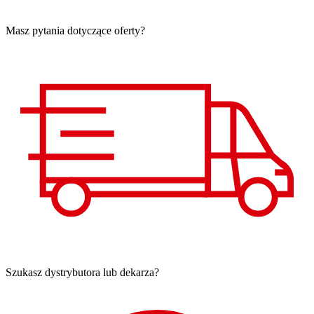
Masz pytania dotyczące oferty?
Szukasz dystrybutora lub dekarza?