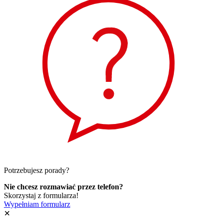
Potrzebujesz porady?
Nie chcesz rozmawiać przez telefon?
Skorzystaj z formularza!
Wypełniam formularz
✕