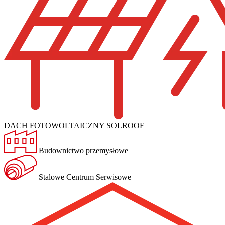
DACH FOTOWOLTAICZNY SOLROOF
Budownictwo przemysłowe
Stalowe Centrum Serwisowe