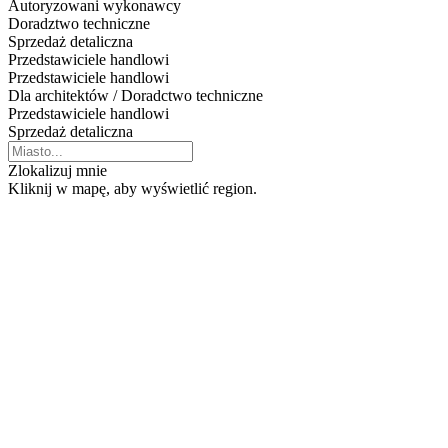
Autoryzowani wykonawcy
Doradztwo techniczne
Sprzedaż detaliczna
Przedstawiciele handlowi
Przedstawiciele handlowi
Dla architektów / Doradctwo techniczne
Przedstawiciele handlowi
Sprzedaż detaliczna
Zlokalizuj mnie
Kliknij w mapę, aby wyświetlić region.