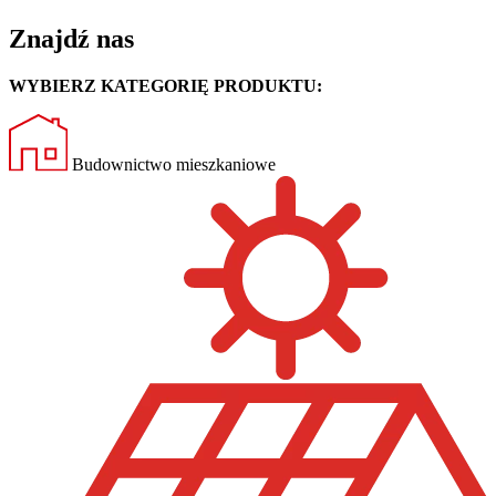
Znajdź nas
WYBIERZ KATEGORIĘ PRODUKTU:
Budownictwo mieszkaniowe