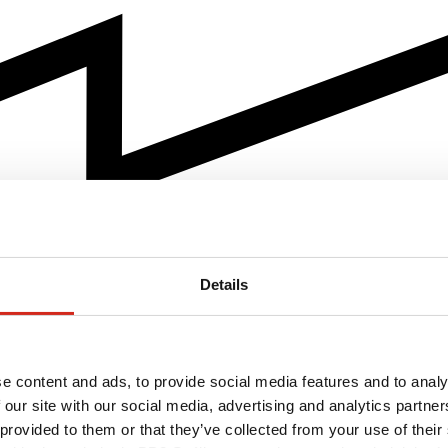
Details
e content and ads, to provide social media features and to analy
 our site with our social media, advertising and analytics partn
 provided to them or that they’ve collected from your use of their