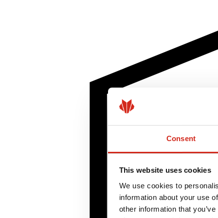
Consent
This website uses cookies
We use cookies to personalis
information about your use of
other information that you’ve