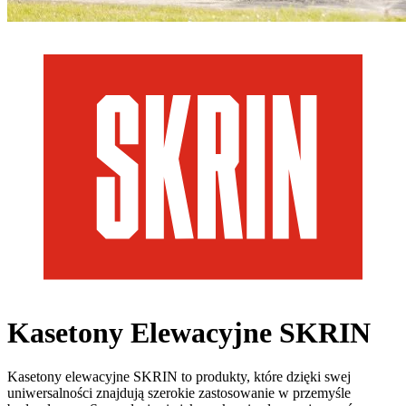
Kasetony Elewacyjne SKRIN
Kasetony elewacyjne SKRIN to produkty, które dzięki swej
uniwersalności znajdują szerokie zastosowanie w przemyśle