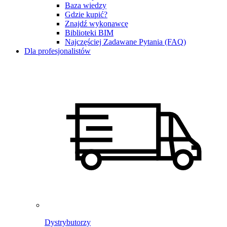
Baza wiedzy
Gdzie kupić?
Znajdź wykonawcę
Biblioteki BIM
Najczęściej Zadawane Pytania (FAQ)
Dla profesjonalistów
Dystrybutorzy