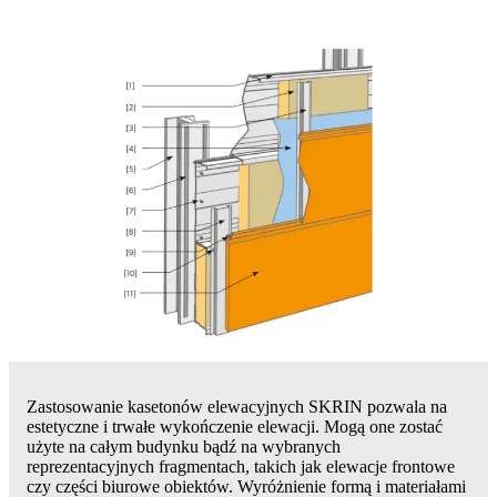
Zastosowanie kasetonów elewacyjnych SKRIN pozwala na
estetyczne i trwałe wykończenie elewacji. Mogą one zostać
użyte na całym budynku bądź na wybranych
reprezentacyjnych fragmentach, takich jak elewacje frontowe
czy części biurowe obiektów. Wyróżnienie formą i materiałami