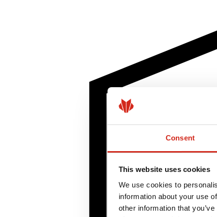
Consent
This website uses cookies
We use cookies to personalis
information about your use of
other information that you’ve