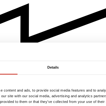
Details
e content and ads, to provide social media features and to analy
 our site with our social media, advertising and analytics partn
 provided to them or that they’ve collected from your use of their