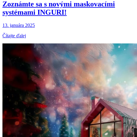
Zoznámte sa s novými maskovacími
systémami INGURI!
13. januára 2025
Čítajte ďalej