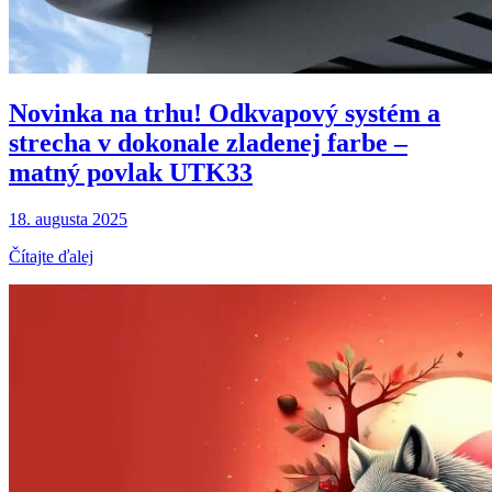
Novinka na trhu! Odkvapový systém a
strecha v dokonale zladenej farbe –
matný povlak UTK33
18. augusta 2025
Čítajte ďalej