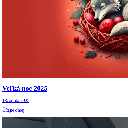
Veľká noc 2025
18. apríla 2025
Čítajte ďalej