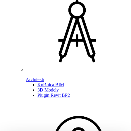
Architekti
Knižnica BIM
3D Modely
Plugin Revit BP2