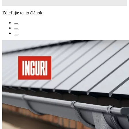
Zdieľajte tento článok