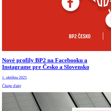
Nové profily BP2 na Facebooku a
Instagrame pre Česko a Slovensko
1. októbra 2025
Čítajte ďalej