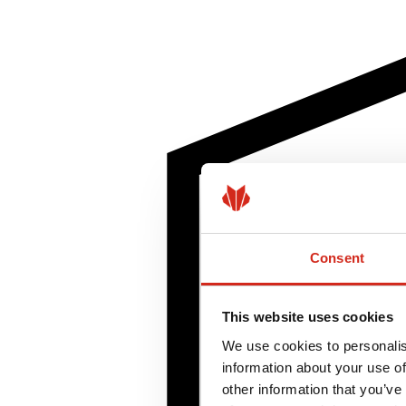
Consent
This website uses cookies
We use cookies to personalis
information about your use of
other information that you’ve