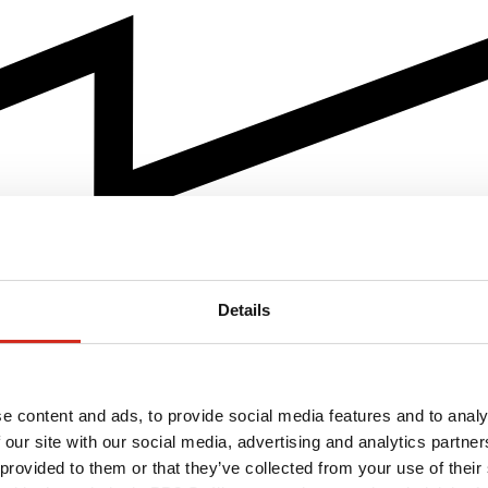
Details
e content and ads, to provide social media features and to analy
 our site with our social media, advertising and analytics partn
 provided to them or that they’ve collected from your use of their