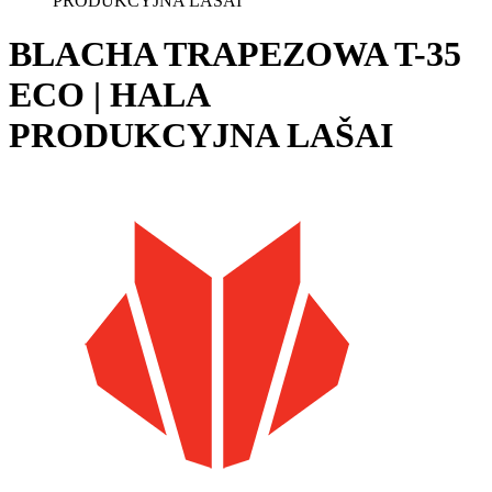
PRODUKCYJNA LAŠAI
BLACHA TRAPEZOWA T-35
ECO | HALA
PRODUKCYJNA LAŠAI