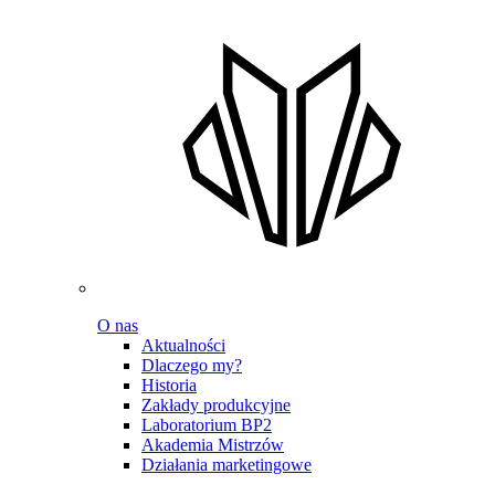
O nas
Aktualności
Dlaczego my?
Historia
Zakłady produkcyjne
Laboratorium BP2
Akademia Mistrzów
Działania marketingowe