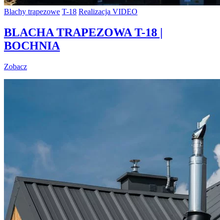
Blachy trapezowe
T-18
Realizacja VIDEO
BLACHA TRAPEZOWA T-18 |
BOCHNIA
Zobacz