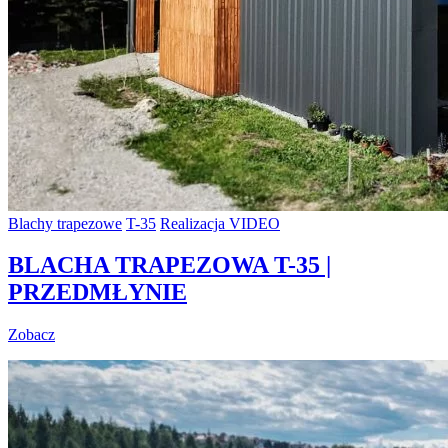
Blachy trapezowe
T-35
Realizacja VIDEO
BLACHA TRAPEZOWA T-35 |
PRZEDMŁYNIE
Zobacz