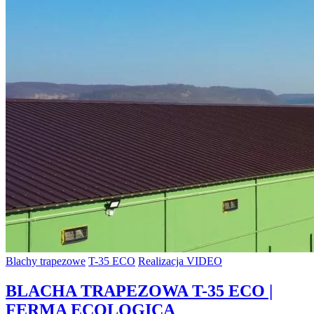
Blachy trapezowe
T-35 ECO
Realizacja VIDEO
BLACHA TRAPEZOWA T-35 ECO |
FERMA ECOLOGICA