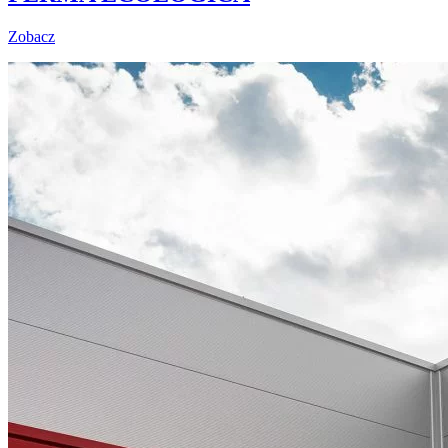
Zobacz