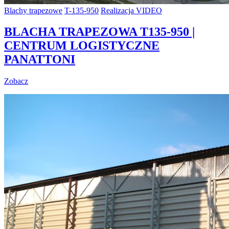
Blachy trapezowe
T-135-950
Realizacja VIDEO
BLACHA TRAPEZOWA T135-950 |
CENTRUM LOGISTYCZNE
PANATTONI
Zobacz