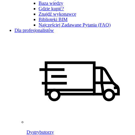
Baza wiedzy
Gdzie kupić?
Znajdź wykonawcę
Biblioteki BIM
Najczęściej Zadawane Pytania (FAQ)
Dla profesjonalistów
Dystrybutorzy