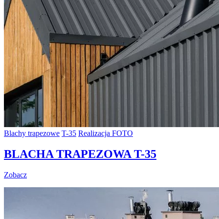
Blachy trapezowe
T-35
Realizacja FOTO
BLACHA TRAPEZOWA T-35
Zobacz