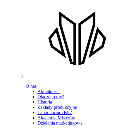
O nas
Aktualności
Dlaczego my?
Historia
Zakłady produkcyjne
Laboratorium BP2
Akademia Mistrzów
Działania marketingowe