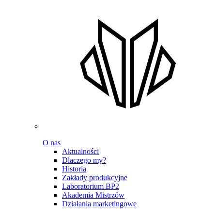
O nas
Aktualności
Dlaczego my?
Historia
Zakłady produkcyjne
Laboratorium BP2
Akademia Mistrzów
Działania marketingowe