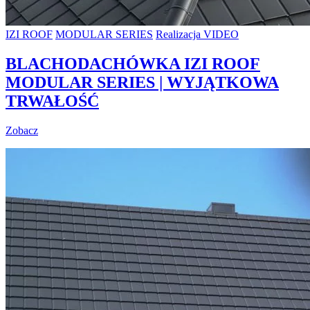
IZI ROOF
MODULAR SERIES
Realizacja VIDEO
BLACHODACHÓWKA IZI ROOF
MODULAR SERIES | WYJĄTKOWA
TRWAŁOŚĆ
Zobacz