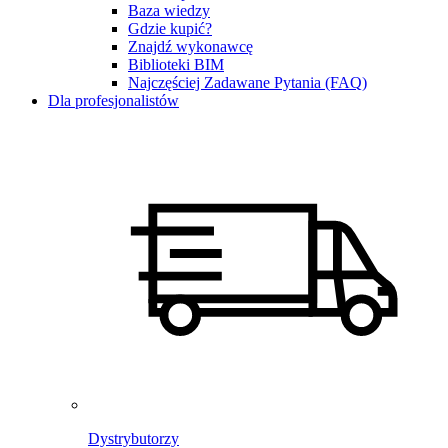
Baza wiedzy
Gdzie kupić?
Znajdź wykonawcę
Biblioteki BIM
Najczęściej Zadawane Pytania (FAQ)
Dla profesjonalistów
Dystrybutorzy