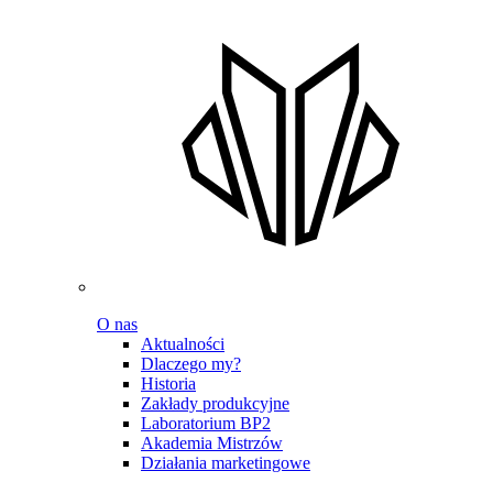
O nas
Aktualności
Dlaczego my?
Historia
Zakłady produkcyjne
Laboratorium BP2
Akademia Mistrzów
Działania marketingowe