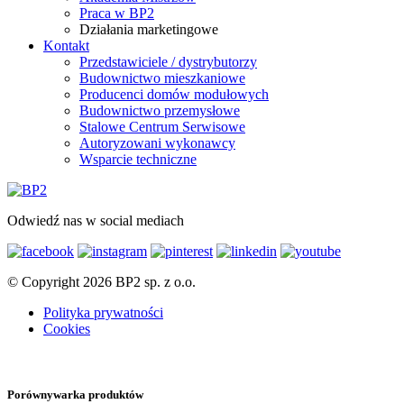
Praca w BP2
Działania marketingowe
Kontakt
Przedstawiciele / dystrybutorzy
Budownictwo mieszkaniowe
Producenci domów modułowych
Budownictwo przemysłowe
Stalowe Centrum Serwisowe
Autoryzowani wykonawcy
Wsparcie techniczne
Odwiedź nas w social mediach
© Copyright 2026 BP2 sp. z o.o.
Polityka prywatności
Cookies
Porównywarka produktów