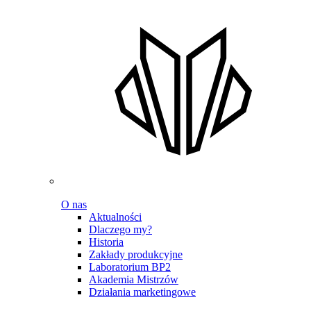
O nas
Aktualności
Dlaczego my?
Historia
Zakłady produkcyjne
Laboratorium BP2
Akademia Mistrzów
Działania marketingowe