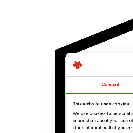
Consent
This website uses cookies
We use cookies to personalis
information about your use of
other information that you’ve