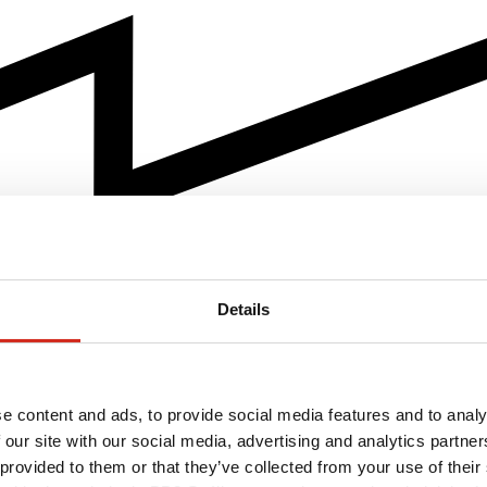
Details
e content and ads, to provide social media features and to analy
 our site with our social media, advertising and analytics partn
 provided to them or that they’ve collected from your use of their